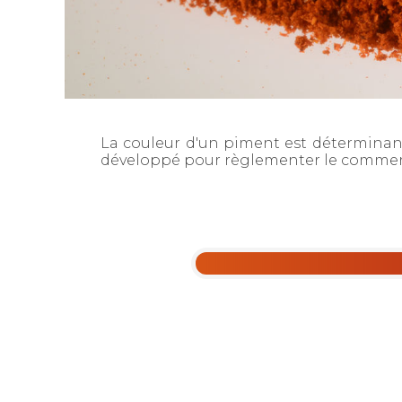
La couleur d'un piment est déterminant
développé pour règlementer le commerc