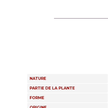
NATURE
PARTIE DE LA PLANTE
FORME
ORIGINE