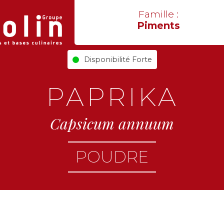
Famille :
Piments
Disponibilité Forte
PAPRIKA
Capsicum annuum
POUDRE