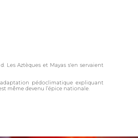
d. Les Aztèques et Mayas s'en servaient
e adaptation pédoclimatique expliquant
est même devenu l’épice nationale.