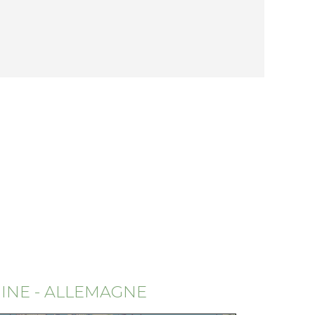
INE - ALLEMAGNE