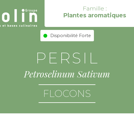
Famille :
Plantes aromatiques
Disponibilité Forte
PERSIL
Petroselinum Sativum
FLOCONS