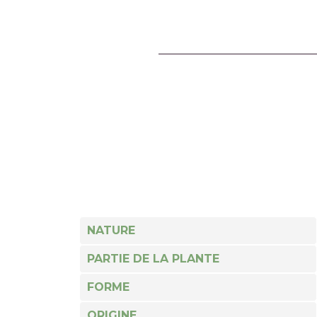
NATURE
PARTIE DE LA PLANTE
FORME
ORIGINE