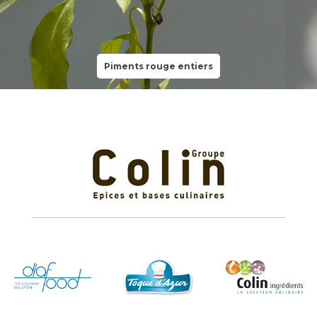
Piments rouge entiers