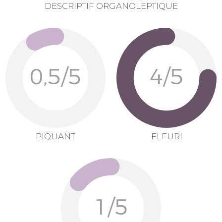
DESCRIPTIF ORGANOLEPTIQUE
PIQUANT
FLEURI