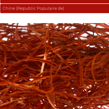
Chine (Republic Populaire de)