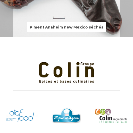
Piment Anaheim new Mexico séchés