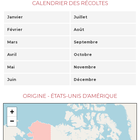
CALENDRIER DES RÉCOLTES
Janvier
Juillet
Février
Août
Mars
Septembre
Avril
Octobre
Mai
Novembre
Juin
Décembre
ORIGINE - ÉTATS-UNIS D'AMÉRIQUE
+
−