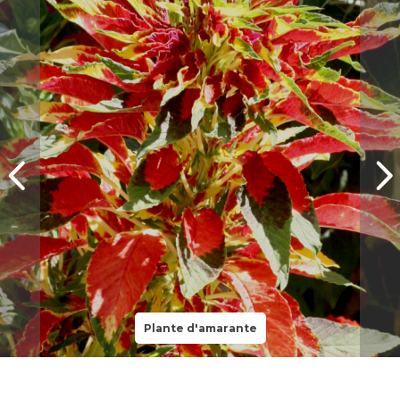
Plante d'amarante