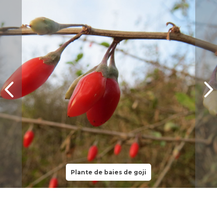
Plante de baies de goji