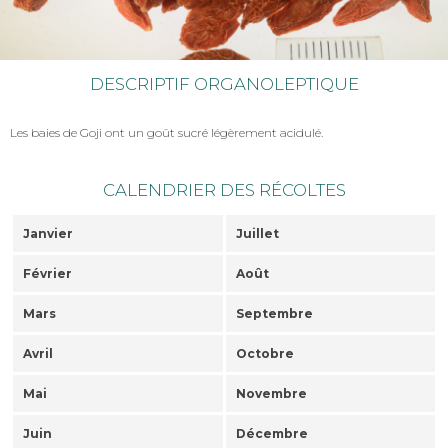
DESCRIPTIF ORGANOLEPTIQUE
Les baies de Goji ont un goût sucré légèrement acidulé.
CALENDRIER DES RÉCOLTES
Janvier
Juillet
Février
Août
Mars
Septembre
Avril
Octobre
Mai
Novembre
Juin
Décembre