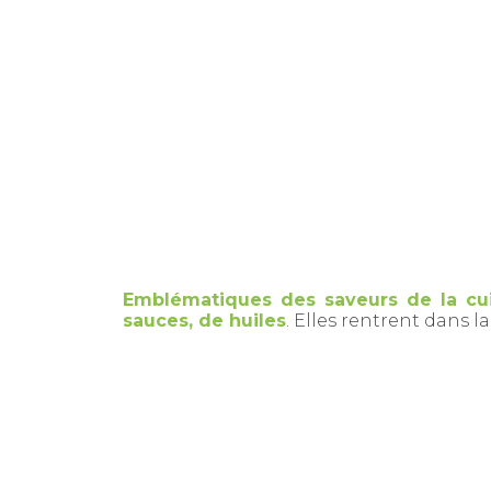
Emblématiques des saveurs de la cui
sauces, de huiles
. Elles rentrent dans 