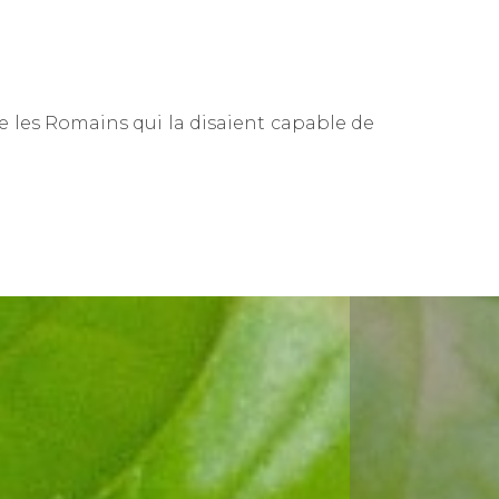
 les Romains qui la disaient capable de