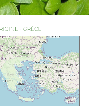
RIGINE - GRÈCE