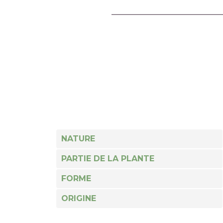
NATURE
PARTIE DE LA PLANTE
FORME
ORIGINE