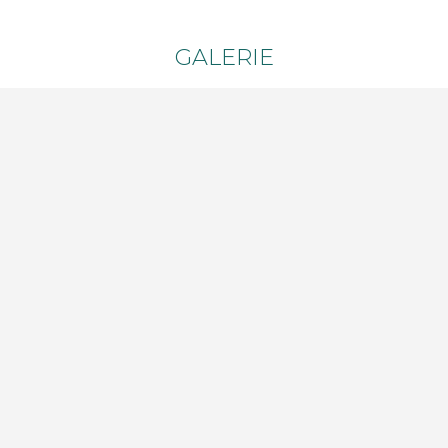
GALERIE