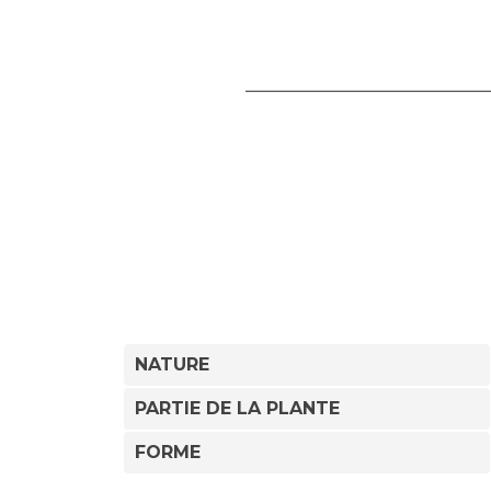
NATURE
PARTIE DE LA PLANTE
FORME