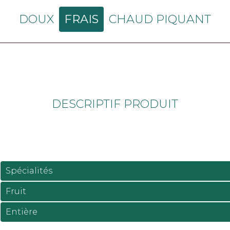
DOUX
FRAIS
CHAUD PIQUANT
DESCRIPTIF PRODUIT
Spécialités
Fruit
Entière