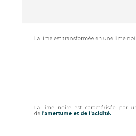
La lime est transformée en une lime noi
La lime noire est caractérisée par 
de
l’amertume et de l’acidité.