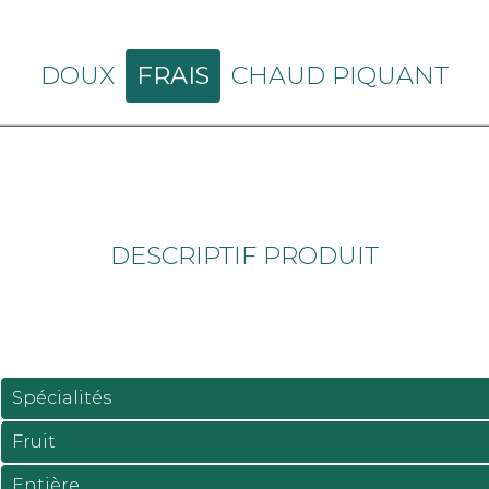
DOUX
FRAIS
CHAUD PIQUANT
DESCRIPTIF PRODUIT
Spécialités
Fruit
Entière