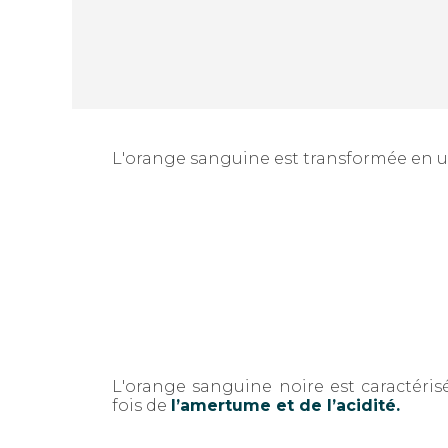
L'orange sanguine est transformée en 
L'orange sanguine noire est caractéri
fois de
l’amertume et de l’acidité.