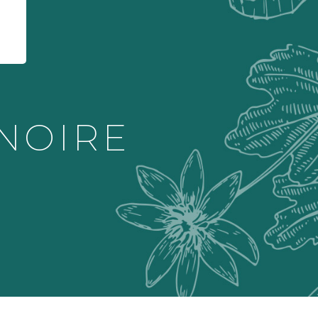
NOIRE