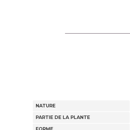
NATURE
PARTIE DE LA PLANTE
FORME