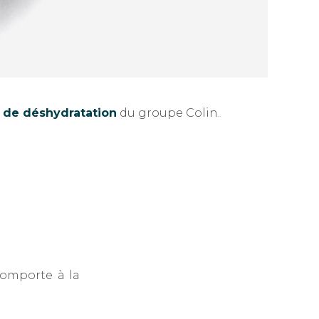
 de déshydratation
du groupe Colin.
omporte à la