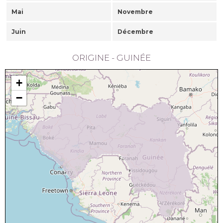
Mai
Novembre
Juin
Décembre
ORIGINE - GUINÉE
+
−