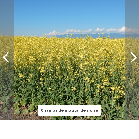
Champs de moutarde noire