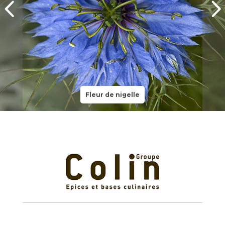
Fleur de nigelle