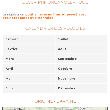
DESCRIPTIF ORGANOLEPTIQUE
La nigelle a un
goût amer mais frais et poivré avec
des notes âcres et citronnées
.
CALENDRIER DES RÉCOLTES
Janvier
Juillet
Février
Août
Mars
Septembre
Avril
Octobre
Mai
Novembre
Juin
Décembre
ORIGINE - UKRAINE