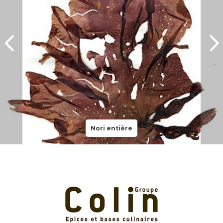
Nori entière