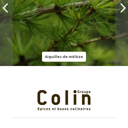
Aiguilles de mélèze