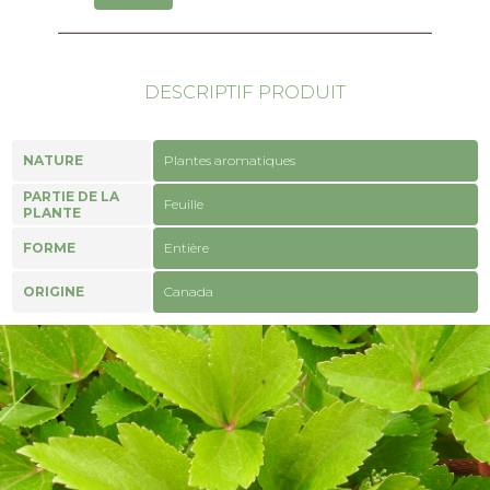
DESCRIPTIF PRODUIT
NATURE
Plantes aromatiques
PARTIE DE LA
Feuille
PLANTE
FORME
Entière
ORIGINE
Canada