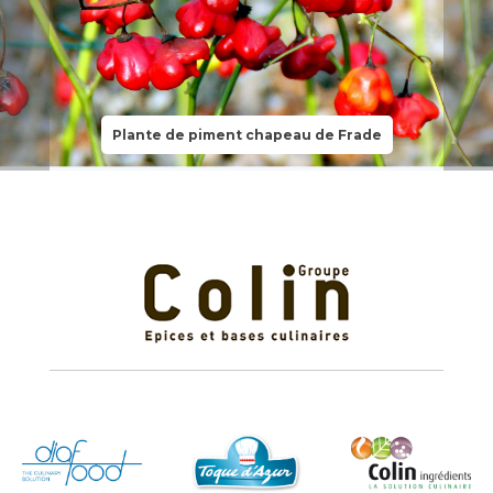
Plante de piment chapeau de Frade