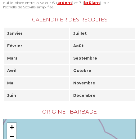
qui le place entre la valeur 6 (
ardent
) et 7 (
brûlant
) sur
l'échelle de Scoville simplifiée.
CALENDRIER DES RÉCOLTES
Janvier
Juillet
Février
Août
Mars
Septembre
Avril
Octobre
Mai
Novembre
Juin
Décembre
ORIGINE - BARBADE
+
−