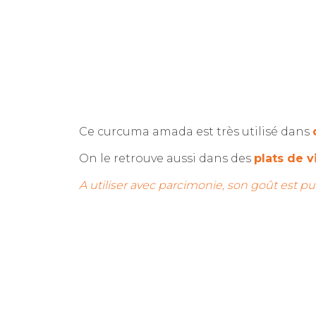
Ce curcuma amada est très utilisé dans
On le retrouve aussi dans des
plats de v
A utiliser avec parcimonie, son goût est pui