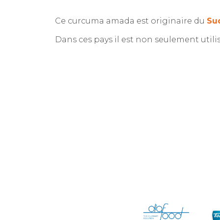
Ce curcuma amada est originaire du
Sud
Dans ces pays il est non seulement utili