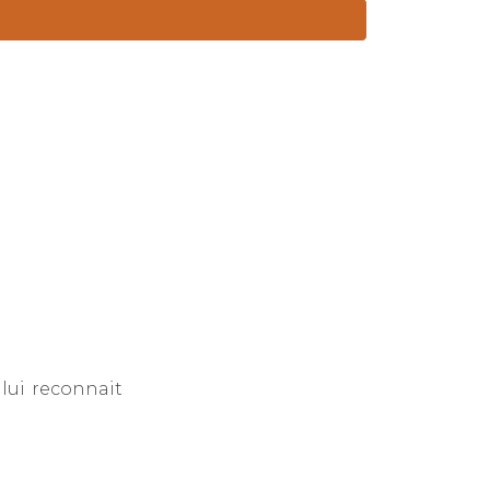
 lui reconnait