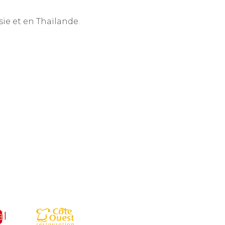
sie et en Thaïlande.