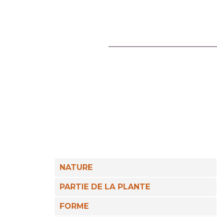
NATURE
PARTIE DE LA PLANTE
FORME