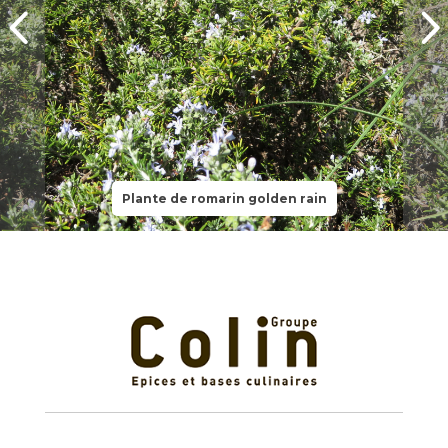
Plante de romarin golden rain