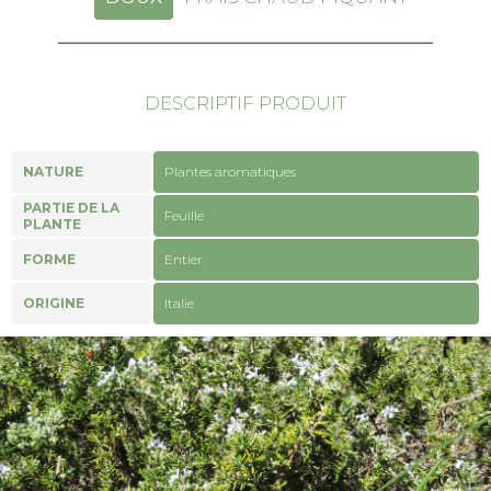
DESCRIPTIF PRODUIT
NATURE
Plantes aromatiques
PARTIE DE LA
Feuille
PLANTE
FORME
Entier
ORIGINE
Italie