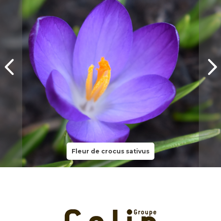
Fleur de crocus sativus