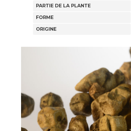
PARTIE DE LA PLANTE
FORME
ORIGINE