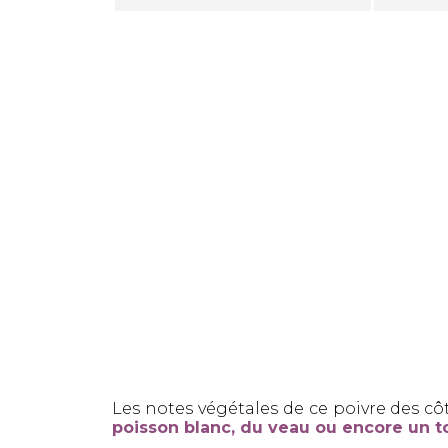
Les notes végétales de ce poivre des c
poisson blanc, du veau ou encore un to