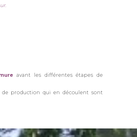
ur.
mure
avant les différentes étapes de
es de production qui en découlent sont