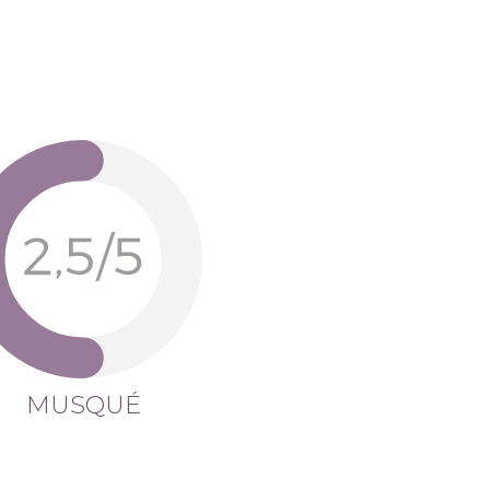
MUSQUÉ