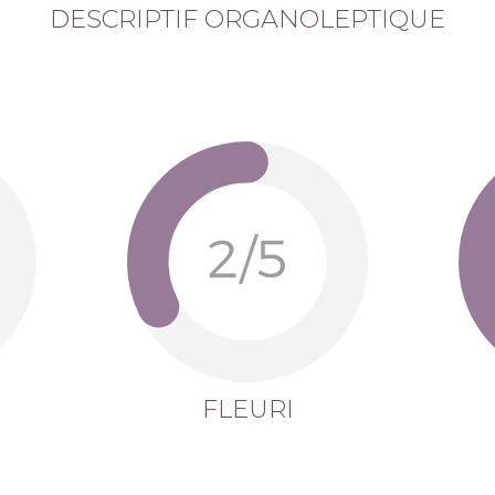
DESCRIPTIF ORGANOLEPTIQUE
FLEURI