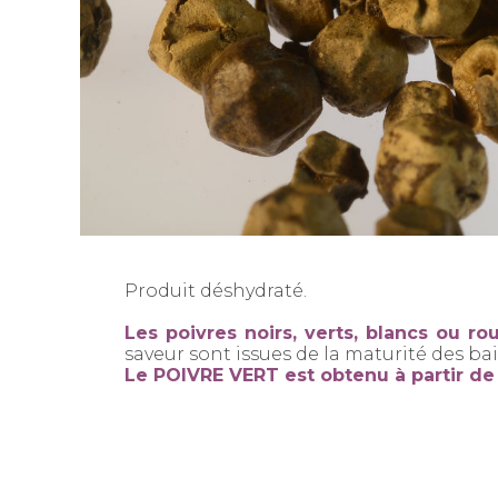
Produit déshydraté.
Les poivres noirs, verts, blancs ou
saveur sont issues de la maturité des ba
Le POIVRE VERT est obtenu à partir d