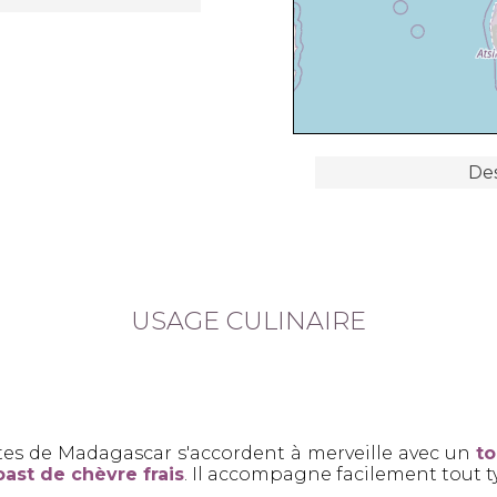
Des
USAGE CULINAIRE
ôtes de Madagascar s'accordent à merveille avec un
to
ast de chèvre frais
. Il accompagne facilement tout t