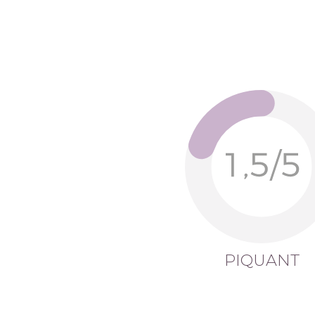
PIQUANT