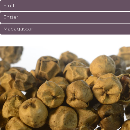
Fruit
Entier
Madagascar