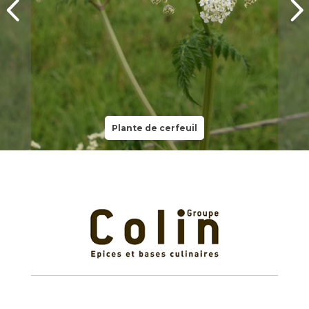
Plante de cerfeuil