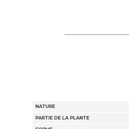
NATURE
PARTIE DE LA PLANTE