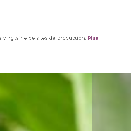
 vingtaine de sites de production.
Plus