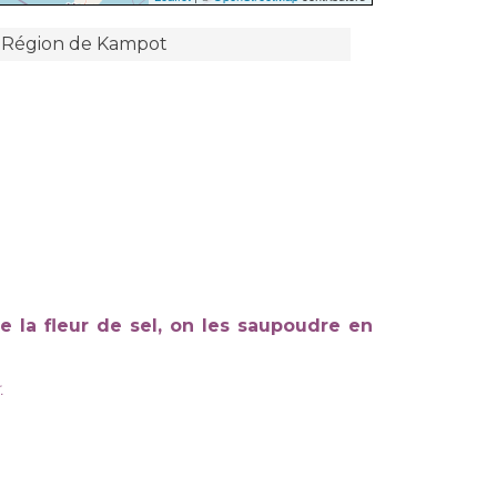
Région de Kampot
 la fleur de sel, on les saupoudre en
.