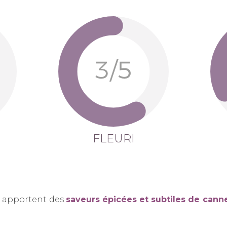
FLEURI
e apportent des
saveurs épicées et subtiles de canne