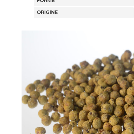
FORME
ORIGINE