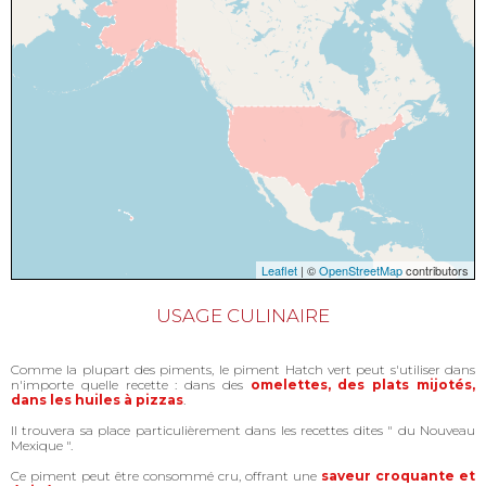
Leaflet
| ©
OpenStreetMap
contributors
USAGE CULINAIRE
Comme la plupart des piments, le piment Hatch vert peut s'utiliser dans
n'importe quelle recette : dans des
omelettes, des plats mijotés,
dans les huiles à pizzas
.
Il trouvera sa place particulièrement dans les recettes dites " du Nouveau
Mexique ".
Ce piment peut être consommé cru, offrant une
saveur croquante et