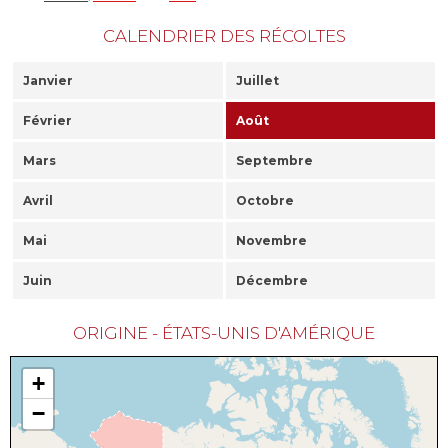
CALENDRIER DES RÉCOLTES
Janvier
Juillet
Février
Août
Mars
Septembre
Avril
Octobre
Mai
Novembre
Juin
Décembre
ORIGINE - ÉTATS-UNIS D'AMÉRIQUE
+
−