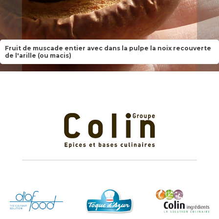
Fruit de muscade entier avec dans la pulpe la noix recouverte
de l'arille (ou macis)