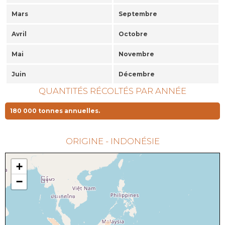
Mars
Septembre
Avril
Octobre
Mai
Novembre
Juin
Décembre
QUANTITÉS RÉCOLTÉS PAR ANNÉE
180 000 tonnes annuelles.
ORIGINE - INDONÉSIE
+
−