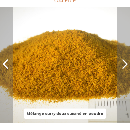
GALERIE
Mélange curry doux cuisiné en poudre