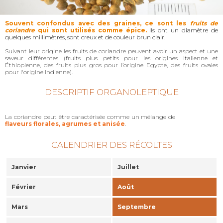
Souvent confondus avec des graines, ce sont les
fruits de
coriandre
qui sont utilisés comme épice.
Ils ont un diamètre de
quelques millimètres, sont creux et de couleur brun clair.
Suivant leur origine les fruits de coriandre peuvent avoir un aspect et une
saveur différentes (fruits plus petits pour les origines Italienne et
Éthiopienne, des fruits plus gros pour l’origine Egypte, des fruits ovales
pour l'origine Indienne).
DESCRIPTIF ORGANOLEPTIQUE
La coriandre peut être caractérisée comme un mélange de
flaveurs florales, agrumes et anisée
.
CALENDRIER DES RÉCOLTES
Janvier
Juillet
Février
Août
Mars
Septembre