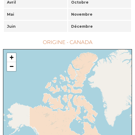
Avril
Octobre
Mai
Novembre
Juin
Décembre
ORIGINE - CANADA
+
−