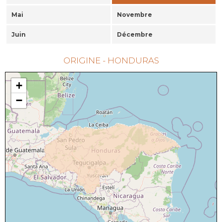
Mai
Novembre
Juin
Décembre
ORIGINE - HONDURAS
+
−