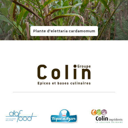
Plante d'elettaria cardamomum