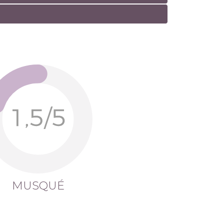
MUSQUÉ