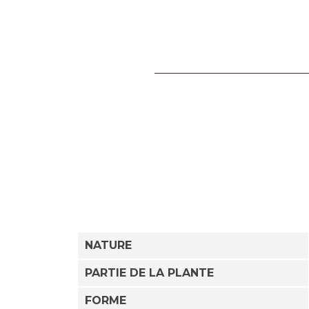
NATURE
PARTIE DE LA PLANTE
FORME