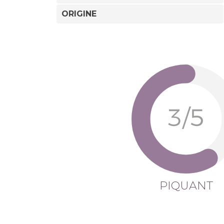
ORIGINE
PIQUANT