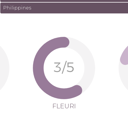
Philippines
FLEURI