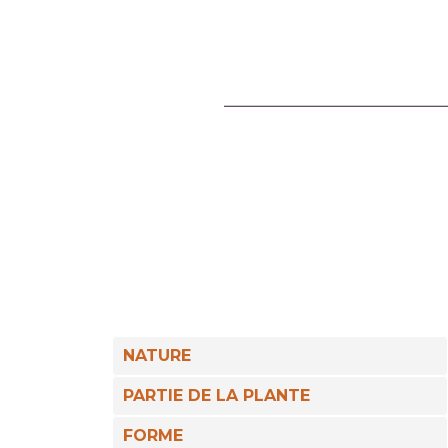
NATURE
PARTIE DE LA PLANTE
FORME