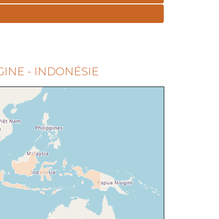
GINE - INDONÉSIE