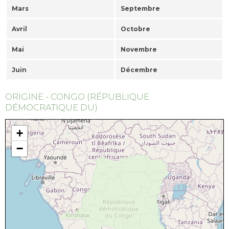
Mars
Septembre
Avril
Octobre
Mai
Novembre
Juin
Décembre
ORIGINE - CONGO (RÉPUBLIQUE
DÉMOCRATIQUE DU)
+
−