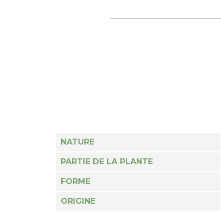
NATURE
PARTIE DE LA PLANTE
FORME
ORIGINE