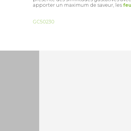
apporter un maximum de saveur, les
feu
GC50230