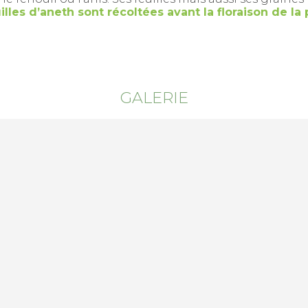
illes d’aneth sont récoltées avant la floraison de la 
GALERIE