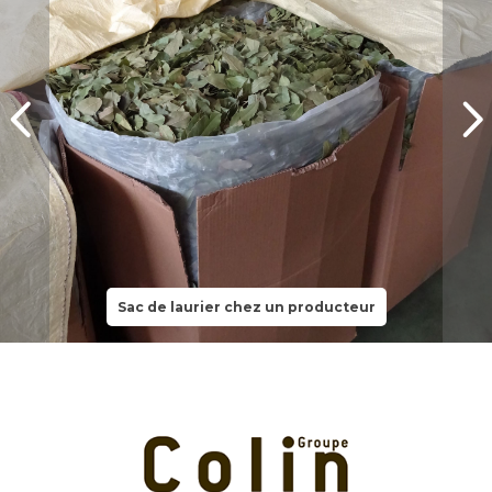
Sac de laurier chez un producteur