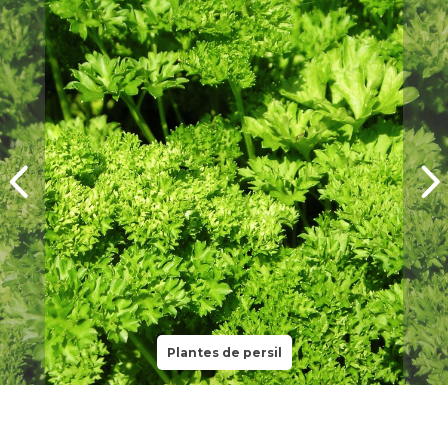
Plantes de persil