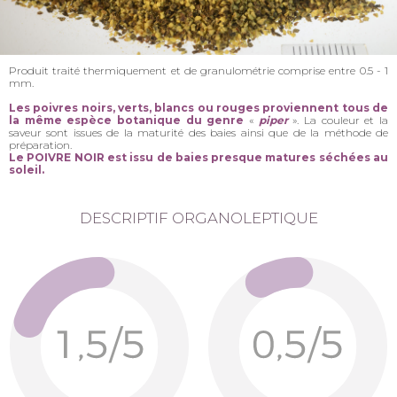
Produit traité thermiquement et de granulométrie comprise entre 0.5 - 1
mm.
Les poivres noirs, verts, blancs ou rouges proviennent tous de
la même espèce
botanique du genre
«
piper
». La couleur et la
saveur sont issues de la maturité des baies ainsi que de la méthode de
préparation.
Le POIVRE NOIR est issu de baies presque matures séchées au
soleil.
DESCRIPTIF ORGANOLEPTIQUE