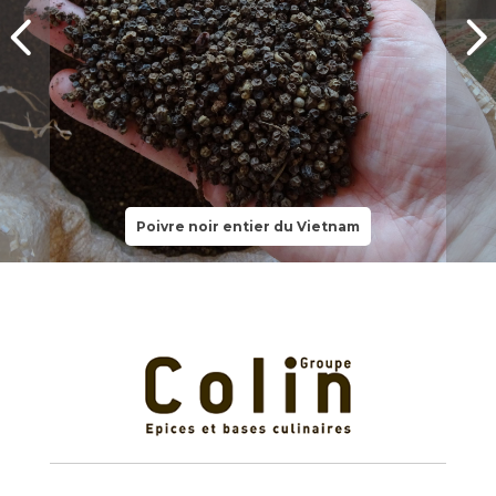
Poivre noir entier du Vietnam