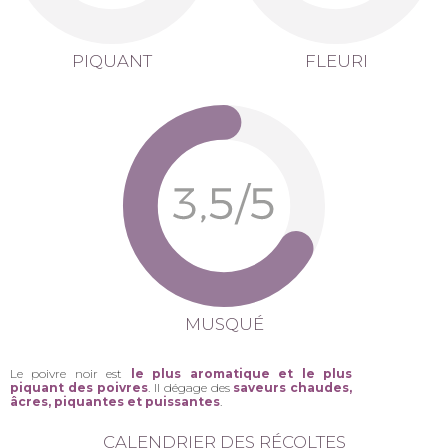
PIQUANT
FLEURI
MUSQUÉ
Le poivre noir est
le plus aromatique et le plus
piquant des poivres
. Il dégage des
saveurs chaudes,
âcres, piquantes et puissantes
.
CALENDRIER DES RÉCOLTES