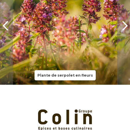
Plante de serpolet en fleurs