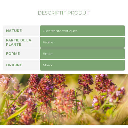
DESCRIPTIF PRODUIT
NATURE
Plantes aromatiques
PARTIE DE LA
Feuille
PLANTE
FORME
Entier
ORIGINE
Maroc