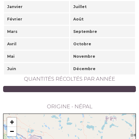
Janvier
Juillet
Février
Août
Mars
Septembre
Avril
Octobre
Mai
Novembre
Juin
Décembre
QUANTITÉS RÉCOLTÉS PAR ANNÉE
ORIGINE - NÉPAL
+
−