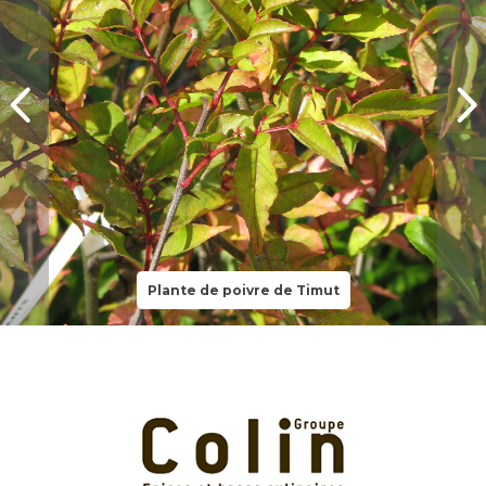
Plante de poivre de Timut