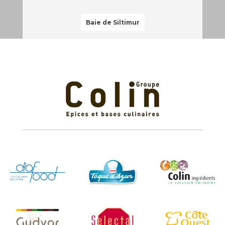
Baie de Siltimur