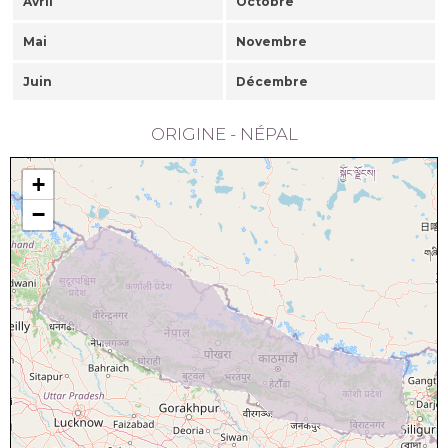
Avril
Octobre
Mai
Novembre
Juin
Décembre
ORIGINE - NÉPAL
+
−