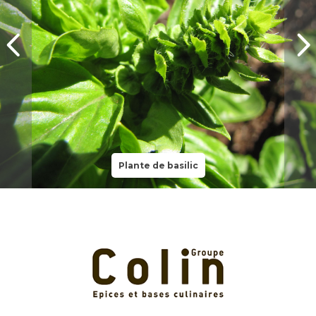
Plante de basilic