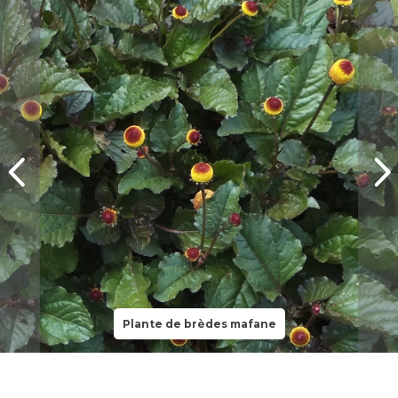
Plante de brèdes mafane