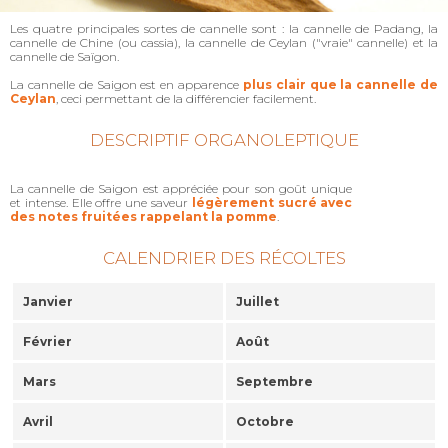
Les quatre principales sortes de cannelle sont : la cannelle de Padang, la
cannelle de Chine (ou cassia), la cannelle de Ceylan ("vraie" cannelle) et la
cannelle de Saïgon.
La cannelle de Saigon est en apparence
plus clair que la cannelle de
Ceylan
, ceci permettant de la différencier facilement.
DESCRIPTIF ORGANOLEPTIQUE
La cannelle de Saigon est appréciée pour son goût unique
et intense. Elle offre une saveur
légèrement sucré avec
des notes fruitées rappelant la pomme
.
CALENDRIER DES RÉCOLTES
Janvier
Juillet
Février
Août
Mars
Septembre
Avril
Octobre