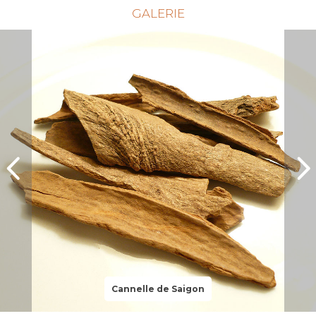
GALERIE
Cannelle de Saigon