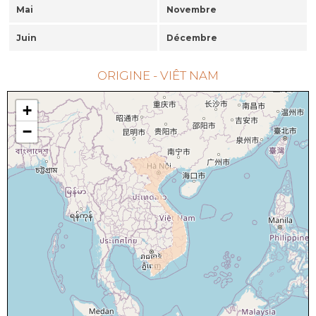
Mai
Novembre
Juin
Décembre
ORIGINE - VIÊT NAM
+
−