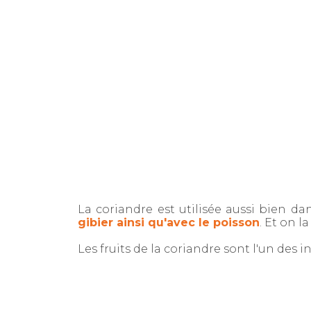
La coriandre est utilisée aussi bien dan
gibier ainsi qu'avec le poisson
. Et on 
Les fruits de la coriandre sont l'un des