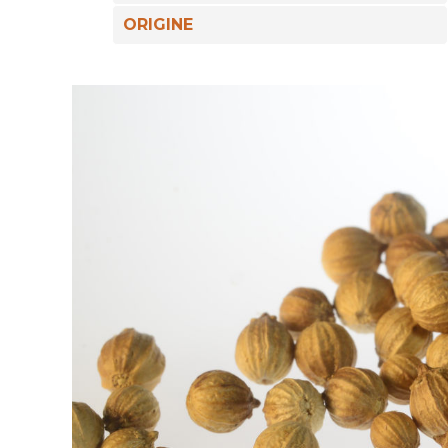
ORIGINE