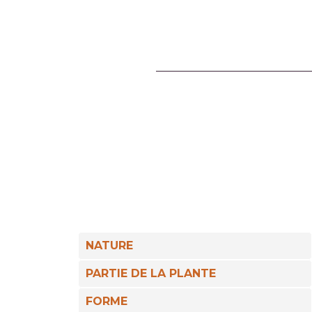
NATURE
PARTIE DE LA PLANTE
FORME