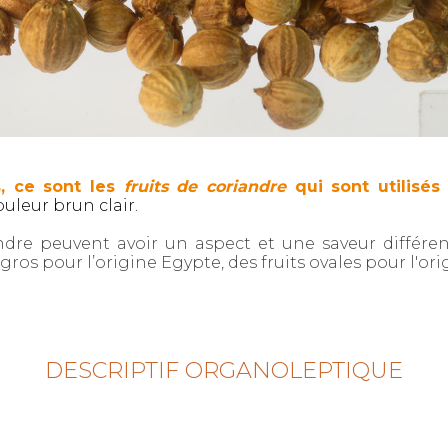
, ce sont les
fruits de coriandre
qui sont utilisé
uleur brun clair.
andre peuvent avoir un aspect et une saveur différent
 gros pour l’origine Egypte, des fruits ovales pour l'or
DESCRIPTIF ORGANOLEPTIQUE