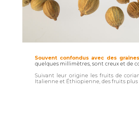
Souvent confondus avec des graines
quelques millimètres, sont creux et de co
Suivant leur origine les fruits de cori
Italienne et Éthiopienne, des fruits plus