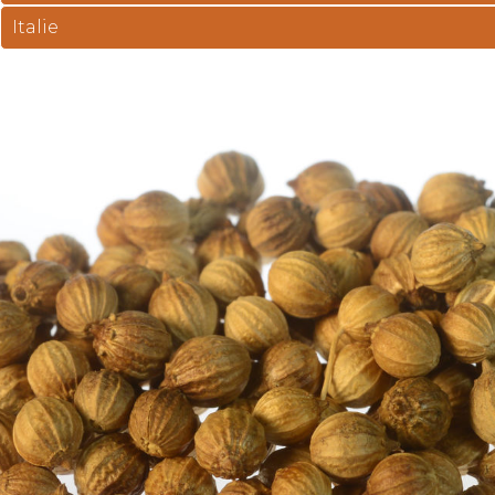
Italie