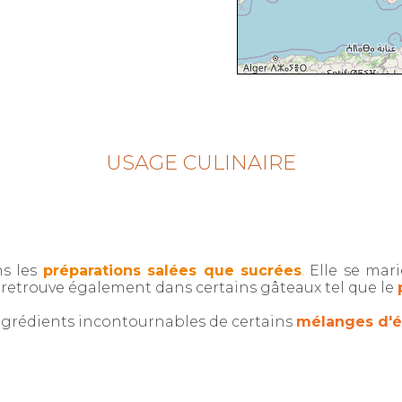
USAGE CULINAIRE
s les
préparations salées que sucrées
.
Elle se mari
la retrouve également dans certains gâteaux tel que le
 ingrédients incontournables de certains
mélanges d'é