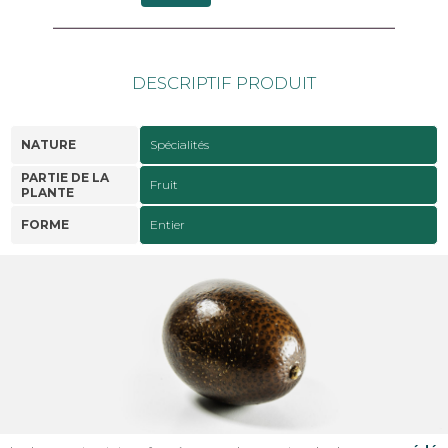
DESCRIPTIF PRODUIT
NATURE
Spécialités
PARTIE DE LA
Fruit
PLANTE
FORME
Entier