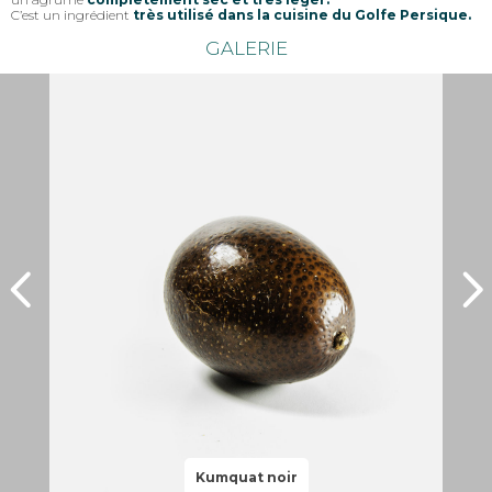
C’est un ingrédient
très utilisé dans la cuisine du Golfe Persique.
GALERIE
Kumquat noir