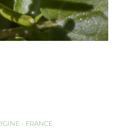
IGINE - FRANCE