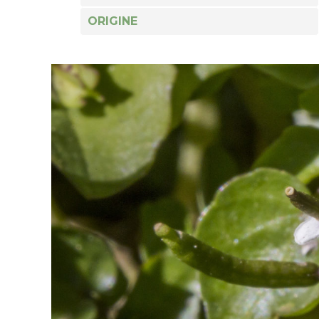
ORIGINE