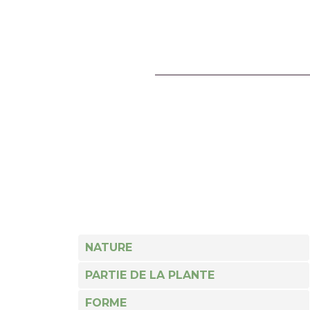
NATURE
PARTIE DE LA PLANTE
FORME