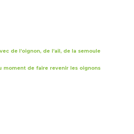
avec de l’oignon, de l’ail, de la semoule
au moment de faire revenir les oignons