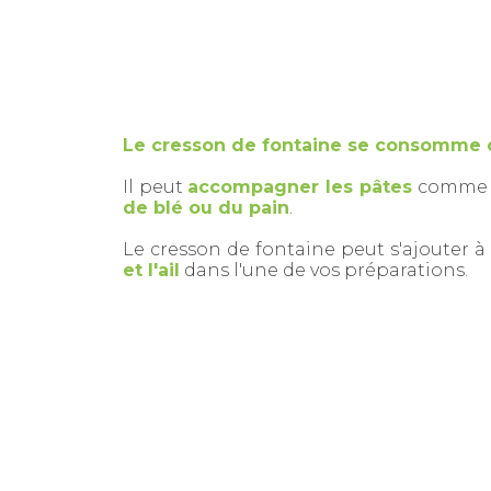
Le cresson de fontaine se consomme c
Il peut
accompagner les pâtes
comme u
de blé ou du pain
.
Le cresson de fontaine peut s'ajouter à
et l'ail
dans l'une de vos préparations.