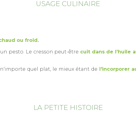
USAGE CULINAIRE
haud ou froid.
n pesto. Le cresson peut-être
cuit dans de l’huile 
 n'importe quel plat, le mieux étant de
l'incorporer 
LA PETITE HISTOIRE