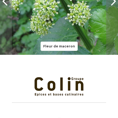
Fleur de maceron