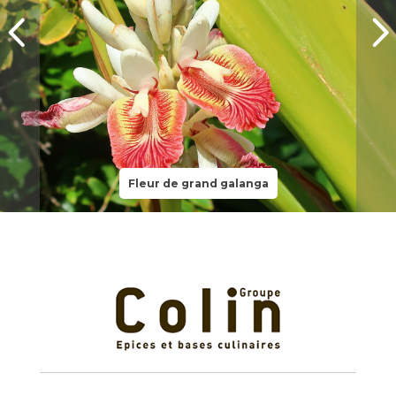
Fleur de grand galanga