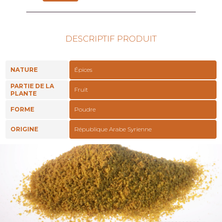
DESCRIPTIF PRODUIT
NATURE
Épices
PARTIE DE LA
Fruit
PLANTE
FORME
Poudre
ORIGINE
République Arabe Syrienne