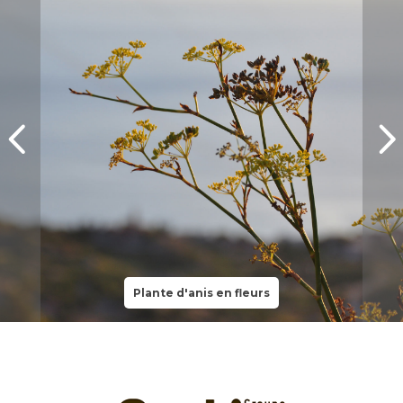
Plante d'anis en fleurs