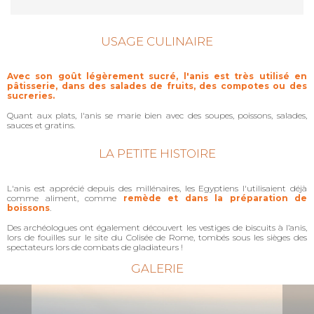
USAGE CULINAIRE
Avec son goût légèrement sucré, l'anis est très utilisé en
pâtisserie, dans des salades de fruits, des compotes ou des
sucreries.
Quant aux plats, l'anis se marie bien avec des soupes, poissons, salades,
sauces et gratins.
LA PETITE HISTOIRE
L'anis est apprécié depuis des millénaires, les Egyptiens l'utilisaient déjà
comme aliment, comme
remède et dans la préparation de
boissons
.
Des archéologues ont également découvert les vestiges de biscuits à l’anis,
lors de fouilles sur le site du Colisée de Rome, tombés sous les sièges des
spectateurs lors de combats de gladiateurs !
GALERIE