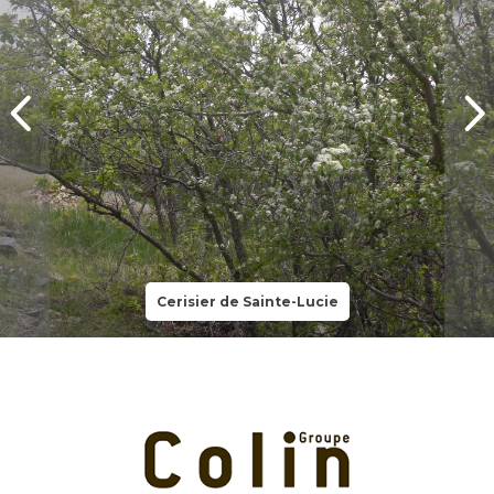
Cerisier de Sainte-Lucie