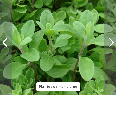
Plantes de marjolaine